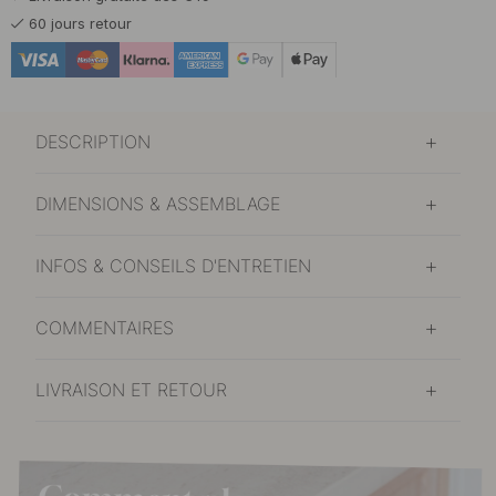
60 jours retour
DESCRIPTION
DIMENSIONS & ASSEMBLAGE
INFOS & CONSEILS D'ENTRETIEN
COMMENTAIRES
LIVRAISON ET RETOUR