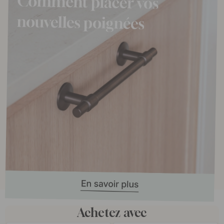
Achetez avec