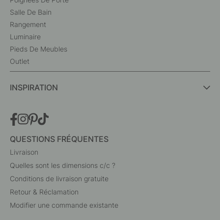
Salle De Bain
Rangement
Luminaire
Pieds De Meubles
Outlet
INSPIRATION
QUESTIONS FRÉQUENTES
Livraison
Quelles sont les dimensions c/c ?
Conditions de livraison gratuite
Retour & Réclamation
Modifier une commande existante