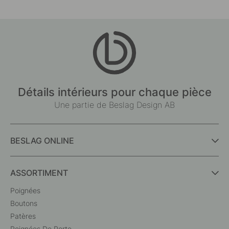
Détails intérieurs pour chaque pièce
Une partie de Beslag Design AB
BESLAG ONLINE
ASSORTIMENT
Poignées
Boutons
Patères
Poignées De Porte