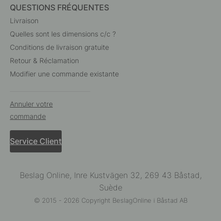
QUESTIONS FRÉQUENTES
Livraison
Quelles sont les dimensions c/c ?
Conditions de livraison gratuite
Retour & Réclamation
Modifier une commande existante
Annuler votre
commande
Service Client
Beslag Online, Inre Kustvägen 32, 269 43 Båstad,
Suède
© 2015 - 2026 Copyright BeslagOnline i Båstad AB