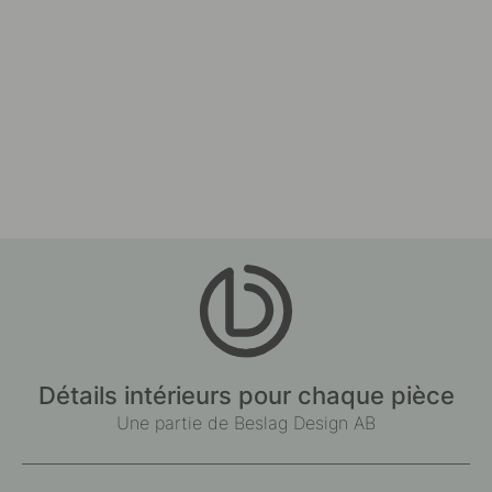
Détails intérieurs pour chaque pièce
Une partie de Beslag Design AB