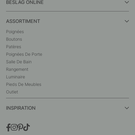
BESLAG ONLINE
ASSORTIMENT
Poignées
Boutons
Patères
Poignées De Porte
Salle De Bain
Rangement
Luminaire
Pieds De Meubles
Outlet
INSPIRATION