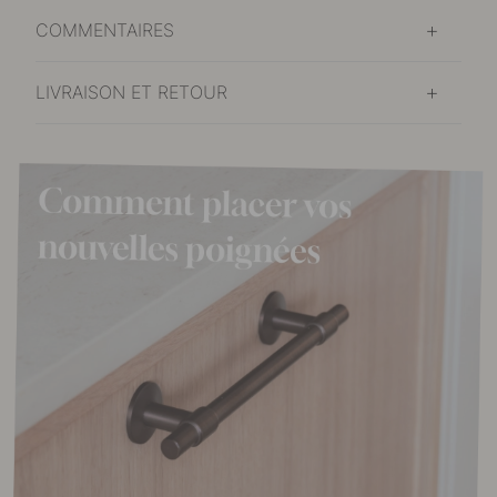
COMMENTAIRES
LIVRAISON ET RETOUR