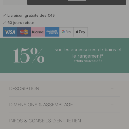
Livraison gratuite dès €49
60 jours retour
15%
sur les accessoires de bains et
le rangement*
*Hors nouveautés
DESCRIPTION
DIMENSIONS & ASSEMBLAGE
INFOS & CONSEILS D'ENTRETIEN