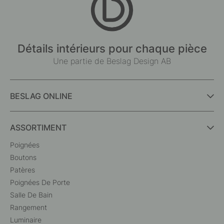
Détails intérieurs pour chaque pièce
Une partie de Beslag Design AB
BESLAG ONLINE
ASSORTIMENT
Poignées
Boutons
Patères
Poignées De Porte
Salle De Bain
Rangement
Luminaire