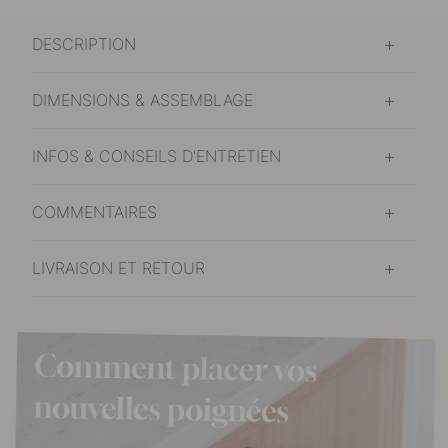
DESCRIPTION
DIMENSIONS & ASSEMBLAGE
INFOS & CONSEILS D'ENTRETIEN
COMMENTAIRES
LIVRAISON ET RETOUR