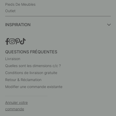
Pieds De Meubles
Outlet
INSPIRATION
QUESTIONS FRÉQUENTES
Livraison
Quelles sont les dimensions c/c ?
Conditions de livraison gratuite
Retour & Réclamation
Modifier une commande existante
Annuler votre
commande