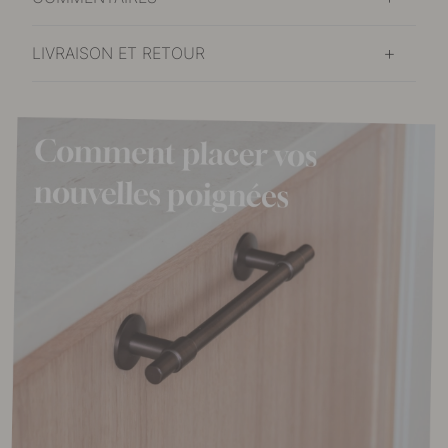
LIVRAISON ET RETOUR