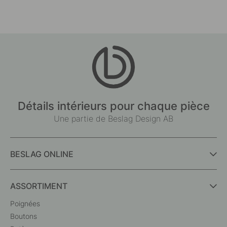
Détails intérieurs pour chaque pièce
Une partie de Beslag Design AB
BESLAG ONLINE
ASSORTIMENT
Poignées
Boutons