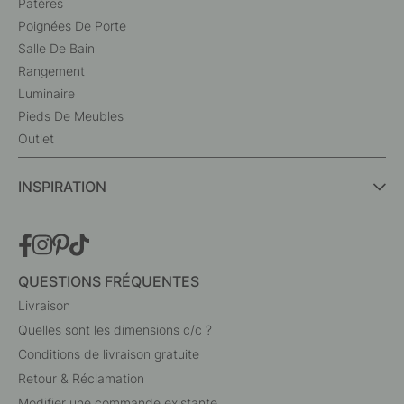
Patères
Poignées De Porte
Salle De Bain
Rangement
Luminaire
Pieds De Meubles
Outlet
INSPIRATION
QUESTIONS FRÉQUENTES
Livraison
Quelles sont les dimensions c/c ?
Conditions de livraison gratuite
Retour & Réclamation
Modifier une commande existante