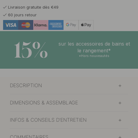
Livraison gratuite dès €49
60 jours retour
15%
sur les accessoires de bains et
le rangement*
*Hors nouveautés
DESCRIPTION
DIMENSIONS & ASSEMBLAGE
INFOS & CONSEILS D'ENTRETIEN
COMMENTAIRES