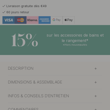
Livraison gratuite dès €49
60 jours retour
15%
sur les accessoires de bains et
le rangement*
*Hors nouveautés
DESCRIPTION
DIMENSIONS & ASSEMBLAGE
INFOS & CONSEILS D'ENTRETIEN
COMMENTAIRES