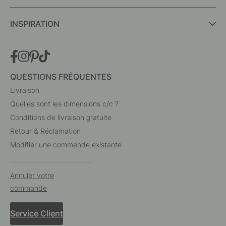
INSPIRATION
QUESTIONS FRÉQUENTES
Livraison
Quelles sont les dimensions c/c ?
Conditions de livraison gratuite
Retour & Réclamation
Modifier une commande existante
Annuler votre
commande
Service Client