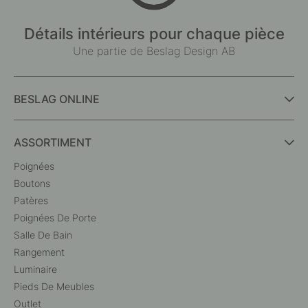
Détails intérieurs pour chaque pièce
Une partie de Beslag Design AB
BESLAG ONLINE
ASSORTIMENT
Poignées
Boutons
Patères
Poignées De Porte
Salle De Bain
Rangement
Luminaire
Pieds De Meubles
Outlet