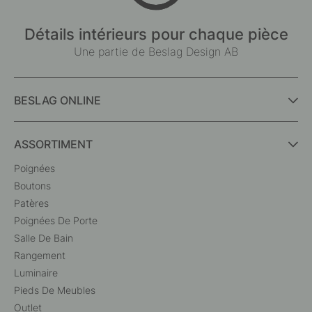
Détails intérieurs pour chaque pièce
Une partie de Beslag Design AB
BESLAG ONLINE
ASSORTIMENT
Poignées
Boutons
Patères
Poignées De Porte
Salle De Bain
Rangement
Luminaire
Pieds De Meubles
Outlet