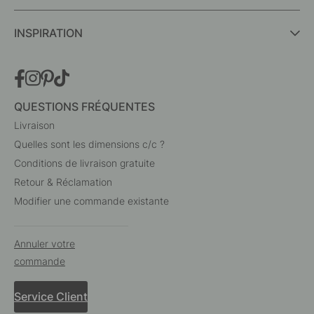
INSPIRATION
QUESTIONS FRÉQUENTES
Livraison
Quelles sont les dimensions c/c ?
Conditions de livraison gratuite
Retour & Réclamation
Modifier une commande existante
Annuler votre
commande
Service Client