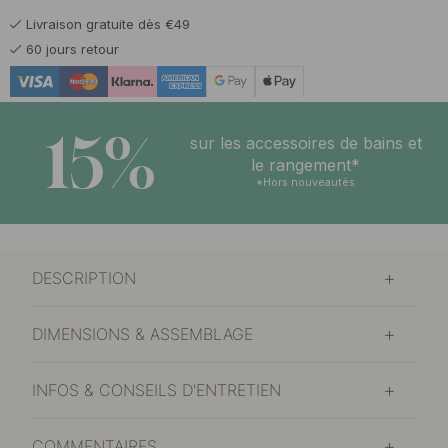
Livraison gratuite dès €49
60 jours retour
15%
sur les accessoires de bains et
le rangement*
*Hors nouveautés
DESCRIPTION
DIMENSIONS & ASSEMBLAGE
INFOS & CONSEILS D'ENTRETIEN
COMMENTAIRES