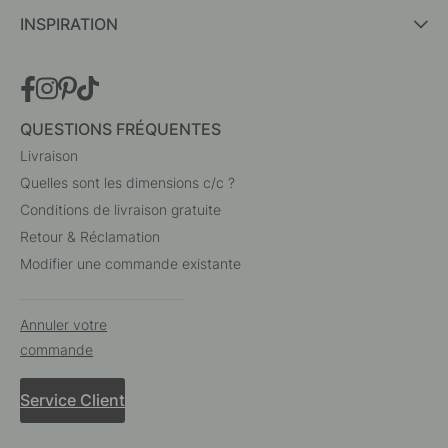
INSPIRATION
QUESTIONS FRÉQUENTES
Livraison
Quelles sont les dimensions c/c ?
Conditions de livraison gratuite
Retour & Réclamation
Modifier une commande existante
Annuler votre
commande
Service Client