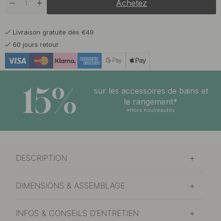
Achetez
Livraison gratuite dès €49
60 jours retour
15%
sur les accessoires de bains et
le rangement*
*Hors nouveautés
DESCRIPTION
DIMENSIONS & ASSEMBLAGE
INFOS & CONSEILS D'ENTRETIEN