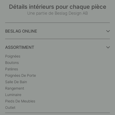
Détails intérieurs pour chaque pièce
Une partie de Beslag Design AB
BESLAG ONLINE
ASSORTIMENT
Poignées
Boutons
Patères
Poignées De Porte
Salle De Bain
Rangement
Luminaire
Pieds De Meubles
Outlet