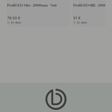
Profil LED Miss - 2000mm - Noir
Profil LED 8112 - 2000m
76.50
51
En stock
En stock