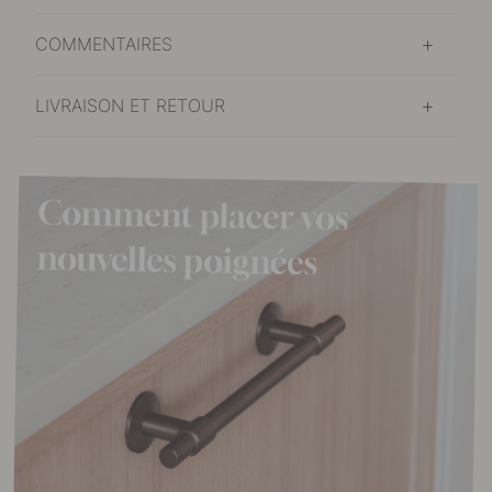
COMMENTAIRES
LIVRAISON ET RETOUR