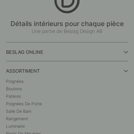
Détails intérieurs pour chaque pièce
Une partie de Beslag Design AB
BESLAG ONLINE
ASSORTIMENT
Poignées
Boutons
Patères
Poignées De Porte
Salle De Bain
Rangement
Luminaire
Pieds De Meubles