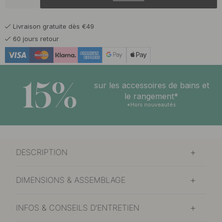
Livraison gratuite dès €49
60 jours retour
15%
sur les accessoires de bains et
le rangement*
*Hors nouveautés
DESCRIPTION
DIMENSIONS & ASSEMBLAGE
INFOS & CONSEILS D'ENTRETIEN