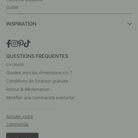
Outlet
INSPIRATION
QUESTIONS FRÉQUENTES
Livraison
Quelles sont les dimensions c/c ?
Conditions de livraison gratuite
Retour & Réclamation
Modifier une commande existante
Annuler votre
commande