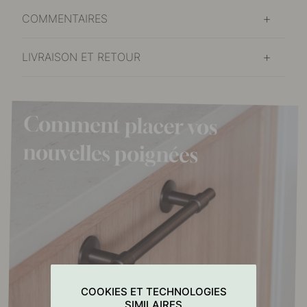
COMMENTAIRES
LIVRAISON ET RETOUR
COOKIES ET TECHNOLOGIES
SIMILAIRES