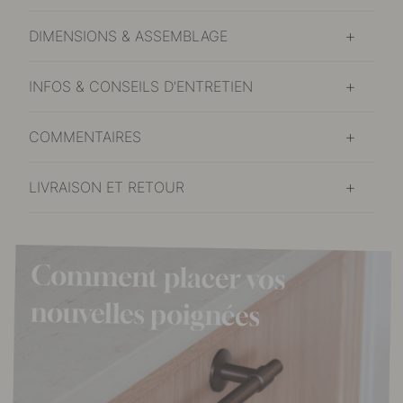
DIMENSIONS & ASSEMBLAGE
INFOS & CONSEILS D'ENTRETIEN
COMMENTAIRES
LIVRAISON ET RETOUR