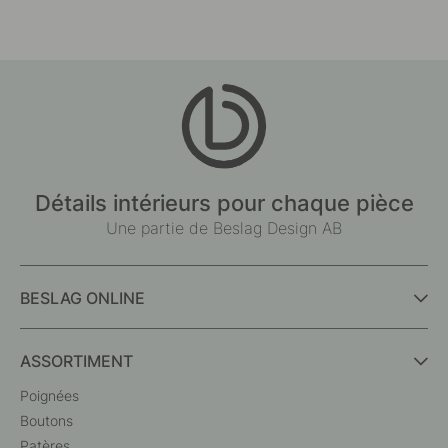
Détails intérieurs pour chaque pièce
Une partie de Beslag Design AB
BESLAG ONLINE
ASSORTIMENT
Poignées
Boutons
Patères