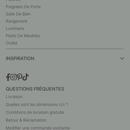
Poignées De Porte
Salle De Bain
Rangement
Luminaire
Pieds De Meubles
Outlet
INSPIRATION
QUESTIONS FRÉQUENTES
Livraison
Quelles sont les dimensions c/c ?
Conditions de livraison gratuite
Retour & Réclamation
Modifier une commande existante