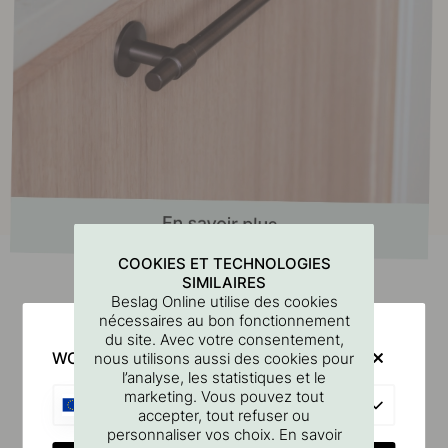
COOKIES ET TECHNOLOGIES
SIMILAIRES
Beslag Online utilise des cookies
nécessaires au bon fonctionnement
Produits similaires
du site. Avec votre consentement,
WOULD YOU RATHER VISIT?
nous utilisons aussi des cookies pour
l’analyse, les statistiques et le
marketing. Vous pouvez tout
EU
accepter, tout refuser ou
personnaliser vos choix. En savoir