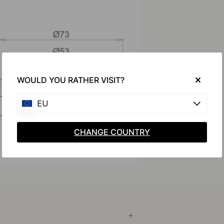
WOULD YOU RATHER VISIT?
EU
CHANGE COUNTRY