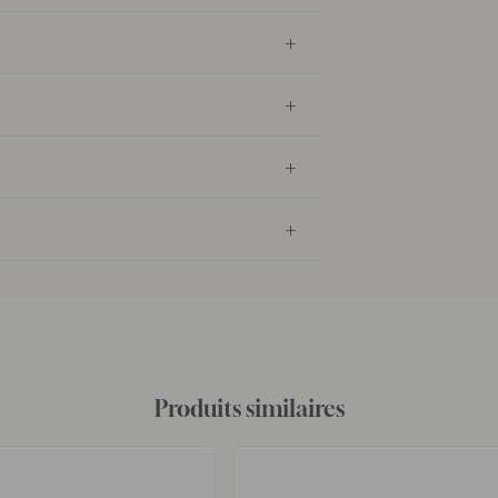
Produits similaires