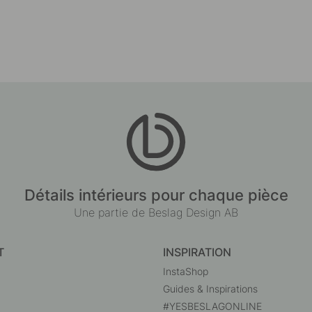
Détails intérieurs pour chaque pièce
Une partie de Beslag Design AB
T
INSPIRATION
InstaShop
Guides & Inspirations
#YESBESLAGONLINE