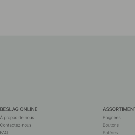
BESLAG ONLINE
ASSORTIMEN
À propos de nous
Poignées
Contactez-nous
Boutons
FAQ
Patères