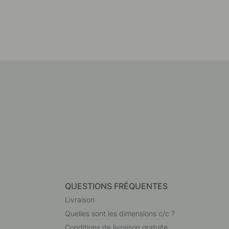
QUESTIONS FRÉQUENTES
Livraison
Quelles sont les dimensions c/c ?
Conditions de livraison gratuite