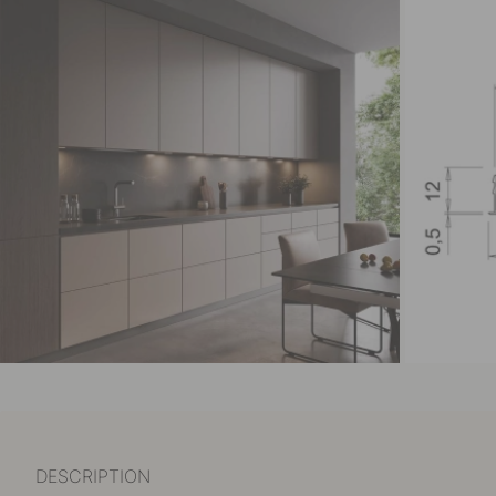
DESCRIPTION