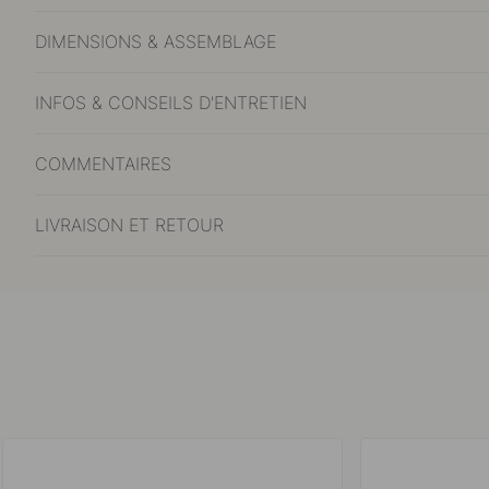
DIMENSIONS & ASSEMBLAGE
INFOS & CONSEILS D'ENTRETIEN
COMMENTAIRES
LIVRAISON ET RETOUR