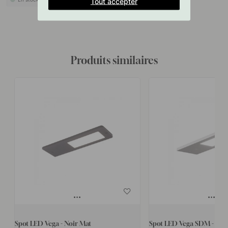
Tout accepter
Produits similaires
Spot LED Vega - Noir Mat
Spot LED Vega SDM - Asp