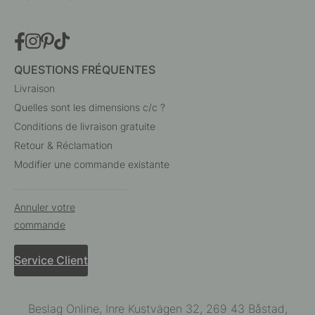
QUESTIONS FRÉQUENTES
Livraison
Quelles sont les dimensions c/c ?
Conditions de livraison gratuite
Retour & Réclamation
Modifier une commande existante
Annuler votre
commande
Service Client
Beslag Online, Inre Kustvägen 32, 269 43 Båstad,