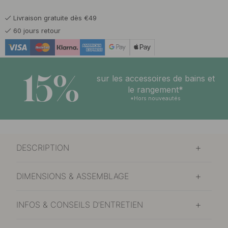
Livraison gratuite dès €49
60 jours retour
15%
sur les accessoires de bains et
le rangement*
*Hors nouveautés
DESCRIPTION
DIMENSIONS & ASSEMBLAGE
INFOS & CONSEILS D'ENTRETIEN