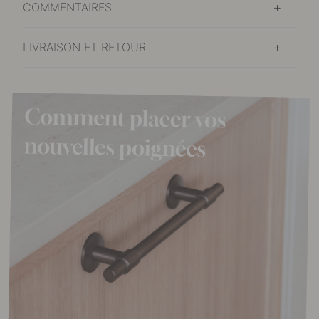
COMMENTAIRES
LIVRAISON ET RETOUR