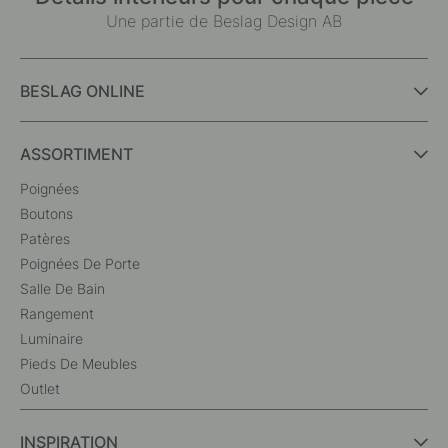
Une partie de Beslag Design AB
BESLAG ONLINE
ASSORTIMENT
Poignées
Boutons
Patères
Poignées De Porte
Salle De Bain
Rangement
Luminaire
Pieds De Meubles
Outlet
INSPIRATION