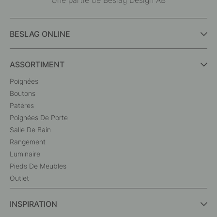
BESLAG ONLINE
ASSORTIMENT
Poignées
Boutons
Patères
Poignées De Porte
Salle De Bain
Rangement
Luminaire
Pieds De Meubles
Outlet
INSPIRATION