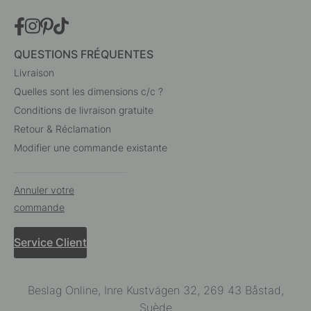
QUESTIONS FRÉQUENTES
Livraison
Quelles sont les dimensions c/c ?
Conditions de livraison gratuite
Retour & Réclamation
Modifier une commande existante
Annuler votre
commande
Service Client
Beslag Online, Inre Kustvägen 32, 269 43 Båstad,
Suède