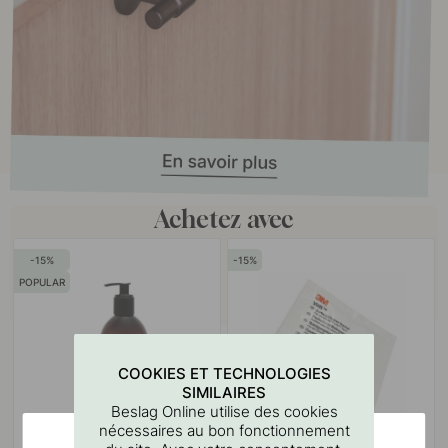
Achetez avec
15
15
POPULAR
COOKIES ET TECHNOLOGIES
SIMILAIRES
Beslag Online utilise des cookies
nécessaires au bon fonctionnement