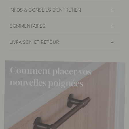
INFOS & CONSEILS D'ENTRETIEN
COMMENTAIRES
LIVRAISON ET RETOUR