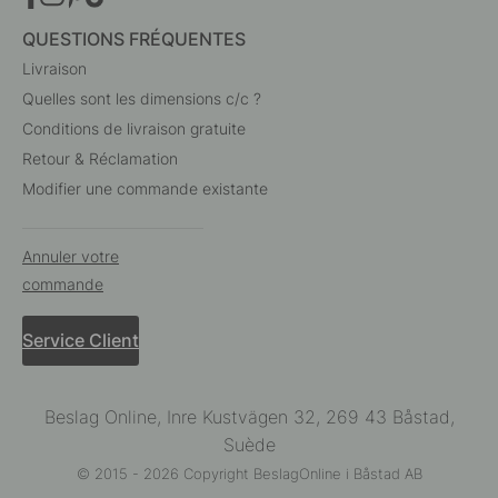
QUESTIONS FRÉQUENTES
Livraison
Quelles sont les dimensions c/c ?
Conditions de livraison gratuite
Retour & Réclamation
Modifier une commande existante
Annuler votre
commande
Service Client
Beslag Online, Inre Kustvägen 32, 269 43 Båstad,
Suède
© 2015 - 2026 Copyright BeslagOnline i Båstad AB