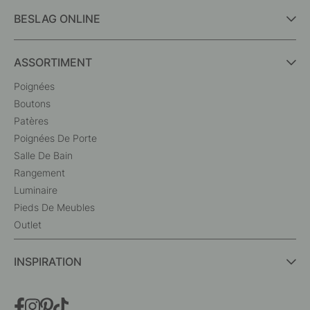
BESLAG ONLINE
ASSORTIMENT
Poignées
Boutons
Patères
Poignées De Porte
Salle De Bain
Rangement
Luminaire
Pieds De Meubles
Outlet
INSPIRATION