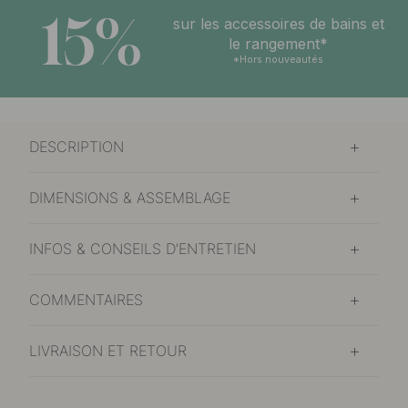
15%
sur les accessoires de bains et
le rangement*
*Hors nouveautés
DESCRIPTION
DIMENSIONS & ASSEMBLAGE
INFOS & CONSEILS D'ENTRETIEN
COMMENTAIRES
LIVRAISON ET RETOUR