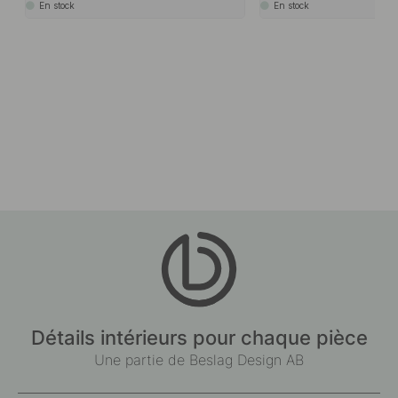
En stock
En stock
Détails intérieurs pour chaque pièce
Une partie de Beslag Design AB