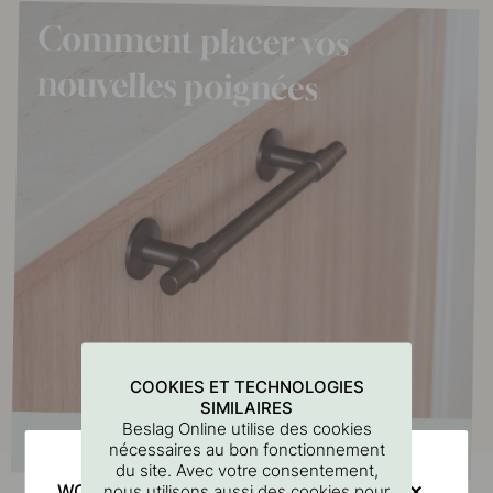
COOKIES ET TECHNOLOGIES
SIMILAIRES
Beslag Online utilise des cookies
nécessaires au bon fonctionnement
du site. Avec votre consentement,
WOULD YOU RATHER VISIT?
nous utilisons aussi des cookies pour