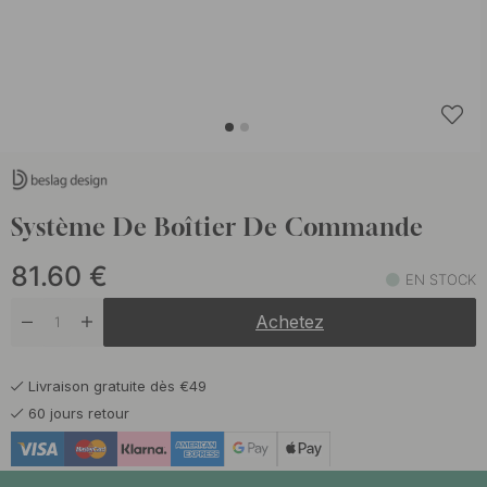
Système De Boîtier De Commande
81.60
€
EN STOCK
Achetez
Livraison gratuite dès €49
60 jours retour