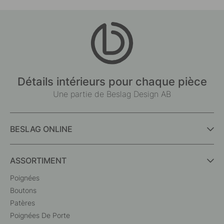
Détails intérieurs pour chaque pièce
Une partie de Beslag Design AB
BESLAG ONLINE
ASSORTIMENT
Poignées
Boutons
Patères
Poignées De Porte