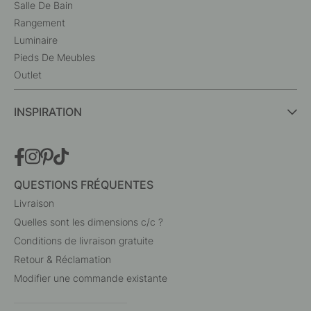
Salle De Bain
Rangement
Luminaire
Pieds De Meubles
Outlet
INSPIRATION
QUESTIONS FRÉQUENTES
Livraison
Quelles sont les dimensions c/c ?
Conditions de livraison gratuite
Retour & Réclamation
Modifier une commande existante