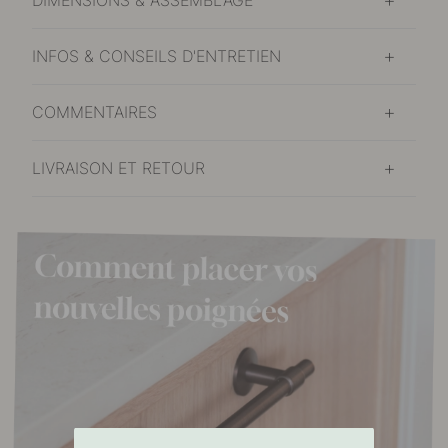
INFOS & CONSEILS D'ENTRETIEN
COMMENTAIRES
LIVRAISON ET RETOUR