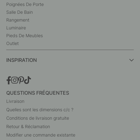
Poignées De Porte
Salle De Bain
Rangement
Luminaire
Pieds De Meubles
Outlet
INSPIRATION
QUESTIONS FRÉQUENTES
Livraison
Quelles sont les dimensions c/c ?
Conditions de livraison gratuite
Retour & Réclamation
Modifier une commande existante