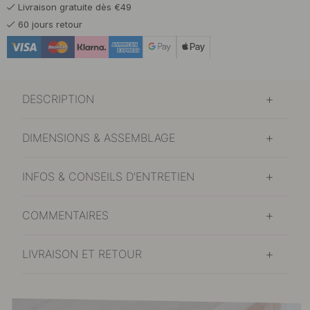
Livraison gratuite dès €49
60 jours retour
DESCRIPTION
DIMENSIONS & ASSEMBLAGE
INFOS & CONSEILS D'ENTRETIEN
COMMENTAIRES
LIVRAISON ET RETOUR