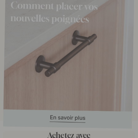
Achetez avec