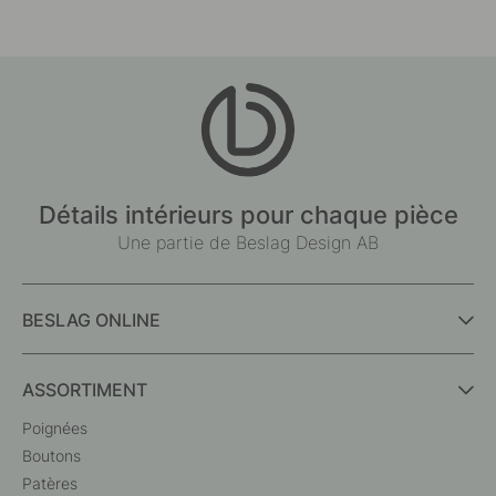
Détails intérieurs pour chaque pièce
Une partie de Beslag Design AB
BESLAG ONLINE
ASSORTIMENT
Poignées
Boutons
Patères