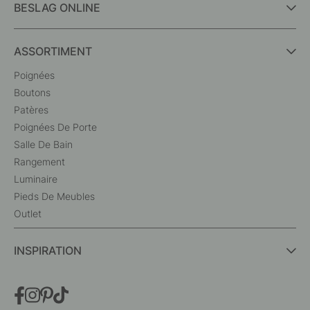
BESLAG ONLINE
ASSORTIMENT
Poignées
Boutons
Patères
Poignées De Porte
Salle De Bain
Rangement
Luminaire
Pieds De Meubles
Outlet
INSPIRATION