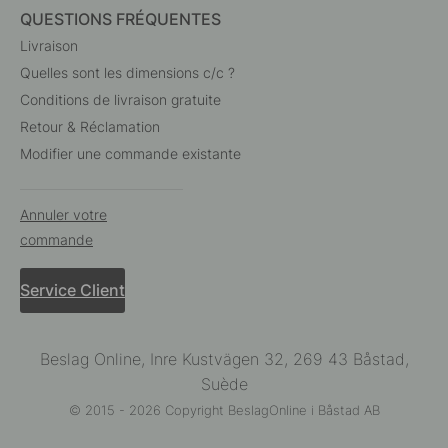
QUESTIONS FRÉQUENTES
Livraison
Quelles sont les dimensions c/c ?
Conditions de livraison gratuite
Retour & Réclamation
Modifier une commande existante
Annuler votre
commande
Service Client
Beslag Online, Inre Kustvägen 32, 269 43 Båstad,
Suède
© 2015 - 2026 Copyright BeslagOnline i Båstad AB