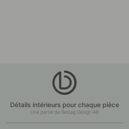
Détails intérieurs pour chaque pièce
Une partie de Beslag Design AB