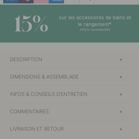
15%
sur les accessoires de bains et
le rangement*
*Hors nouveautés
DESCRIPTION
DIMENSIONS & ASSEMBLAGE
INFOS & CONSEILS D'ENTRETIEN
COMMENTAIRES
LIVRAISON ET RETOUR