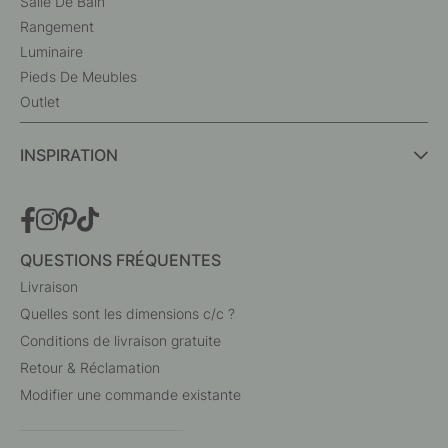
Salle De Bain
Rangement
Luminaire
Pieds De Meubles
Outlet
INSPIRATION
QUESTIONS FRÉQUENTES
Livraison
Quelles sont les dimensions c/c ?
Conditions de livraison gratuite
Retour & Réclamation
Modifier une commande existante