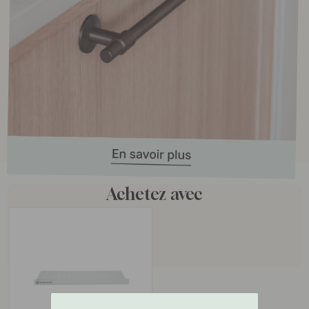
Achetez avec