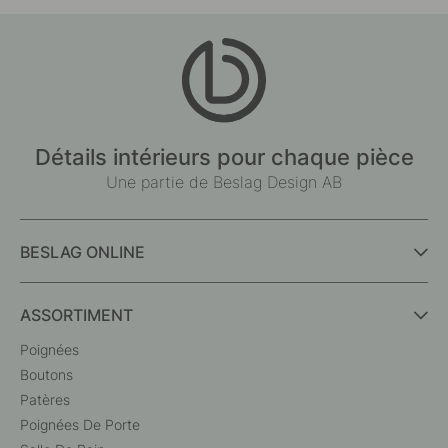
Détails intérieurs pour chaque pièce
Une partie de Beslag Design AB
BESLAG ONLINE
ASSORTIMENT
Poignées
Boutons
Patères
Poignées De Porte