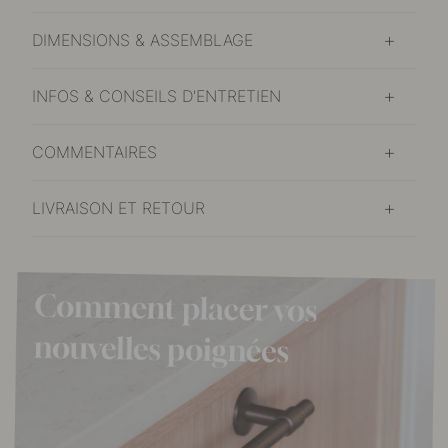
DIMENSIONS & ASSEMBLAGE
INFOS & CONSEILS D'ENTRETIEN
COMMENTAIRES
LIVRAISON ET RETOUR