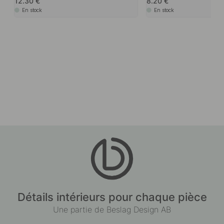
12.30
8.20
En stock
En stock
Détails intérieurs pour chaque pièce
Une partie de Beslag Design AB