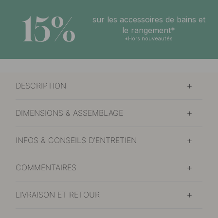
15%
sur les accessoires de bains et
le rangement*
*Hors nouveautés
DESCRIPTION
DIMENSIONS & ASSEMBLAGE
INFOS & CONSEILS D'ENTRETIEN
COMMENTAIRES
LIVRAISON ET RETOUR