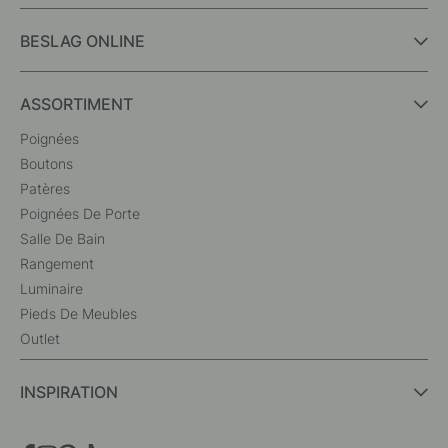
BESLAG ONLINE
ASSORTIMENT
Poignées
Boutons
Patères
Poignées De Porte
Salle De Bain
Rangement
Luminaire
Pieds De Meubles
Outlet
INSPIRATION