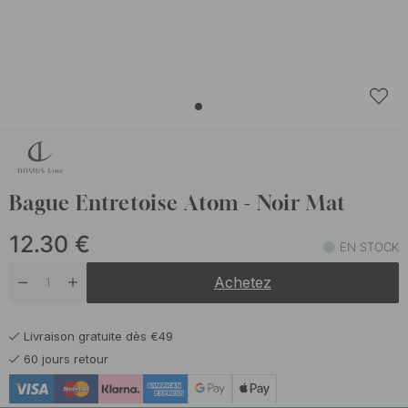
Bague Entretoise Atom - Noir Mat
12.30
€
EN STOCK
Achetez
Livraison gratuite dès €49
60 jours retour