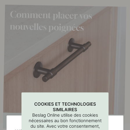
COOKIES ET TECHNOLOGIES
SIMILAIRES
Beslag Online utilise des cookies
nécessaires au bon fonctionnement
du site. Avec votre consentement,