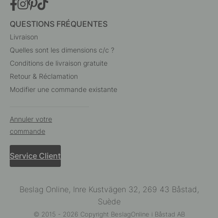
QUESTIONS FRÉQUENTES
Livraison
Quelles sont les dimensions c/c ?
Conditions de livraison gratuite
Retour & Réclamation
Modifier une commande existante
Annuler votre
commande
Service Client
Beslag Online, Inre Kustvägen 32, 269 43 Båstad,
Suède
© 2015 - 2026 Copyright BeslagOnline i Båstad AB