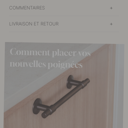
COMMENTAIRES
LIVRAISON ET RETOUR