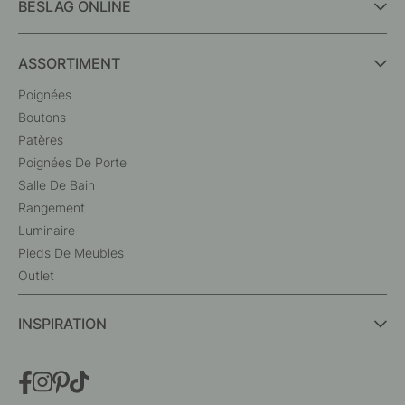
BESLAG ONLINE
ASSORTIMENT
Poignées
Boutons
Patères
Poignées De Porte
Salle De Bain
Rangement
Luminaire
Pieds De Meubles
Outlet
INSPIRATION