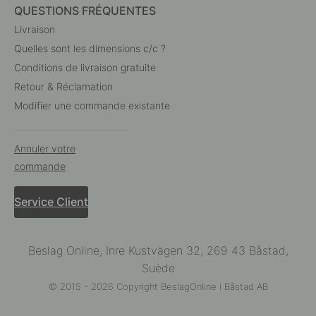
QUESTIONS FRÉQUENTES
Livraison
Quelles sont les dimensions c/c ?
Conditions de livraison gratuite
Retour & Réclamation
Modifier une commande existante
Annuler votre
commande
Service Client
Beslag Online, Inre Kustvägen 32, 269 43 Båstad,
Suède
© 2015 - 2026 Copyright BeslagOnline i Båstad AB