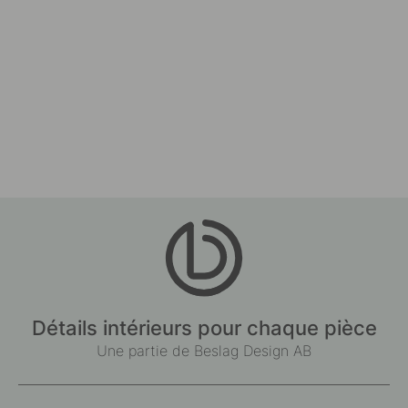
Détails intérieurs pour chaque pièce
Une partie de Beslag Design AB