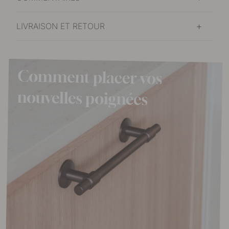
LIVRAISON ET RETOUR