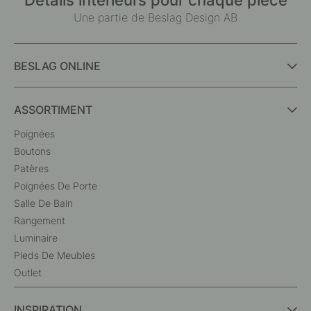
Une partie de Beslag Design AB
BESLAG ONLINE
ASSORTIMENT
Poignées
Boutons
Patères
Poignées De Porte
Salle De Bain
Rangement
Luminaire
Pieds De Meubles
Outlet
INSPIRATION