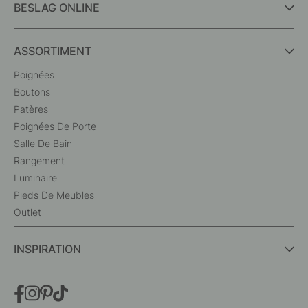
BESLAG ONLINE
ASSORTIMENT
Poignées
Boutons
Patères
Poignées De Porte
Salle De Bain
Rangement
Luminaire
Pieds De Meubles
Outlet
INSPIRATION