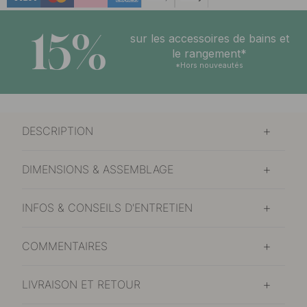
15%
sur les accessoires de bains et
le rangement*
*Hors nouveautés
DESCRIPTION
DIMENSIONS & ASSEMBLAGE
INFOS & CONSEILS D'ENTRETIEN
COMMENTAIRES
LIVRAISON ET RETOUR