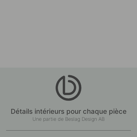
Détails intérieurs pour chaque pièce
Une partie de Beslag Design AB