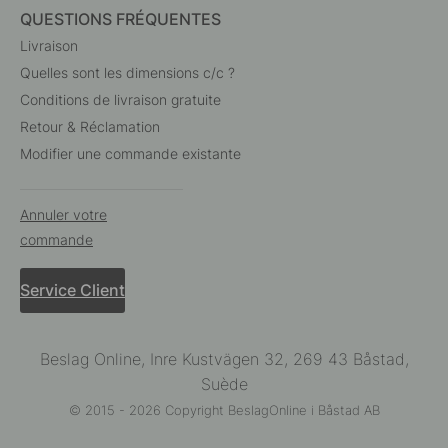
QUESTIONS FRÉQUENTES
Livraison
Quelles sont les dimensions c/c ?
Conditions de livraison gratuite
Retour & Réclamation
Modifier une commande existante
Annuler votre
commande
Service Client
Beslag Online, Inre Kustvägen 32, 269 43 Båstad,
Suède
© 2015 - 2026 Copyright BeslagOnline i Båstad AB