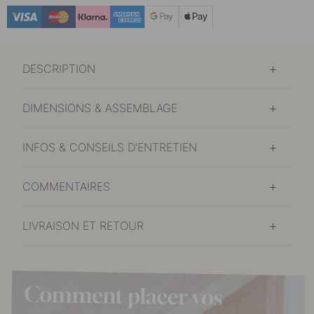
DESCRIPTION
DIMENSIONS & ASSEMBLAGE
INFOS & CONSEILS D'ENTRETIEN
COMMENTAIRES
LIVRAISON ET RETOUR