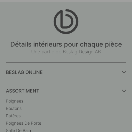
Détails intérieurs pour chaque pièce
Une partie de Beslag Design AB
BESLAG ONLINE
ASSORTIMENT
Poignées
Boutons
Patères
Poignées De Porte
Salle De Bain