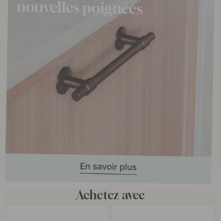
Achetez avec