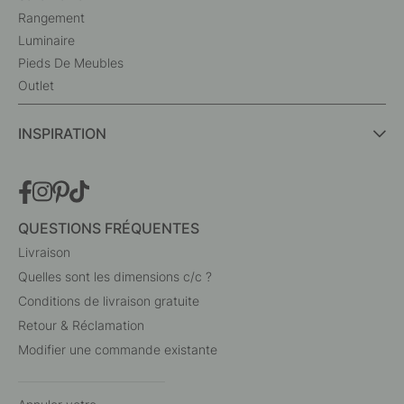
Rangement
Luminaire
Pieds De Meubles
Outlet
INSPIRATION
QUESTIONS FRÉQUENTES
Livraison
Quelles sont les dimensions c/c ?
Conditions de livraison gratuite
Retour & Réclamation
Modifier une commande existante