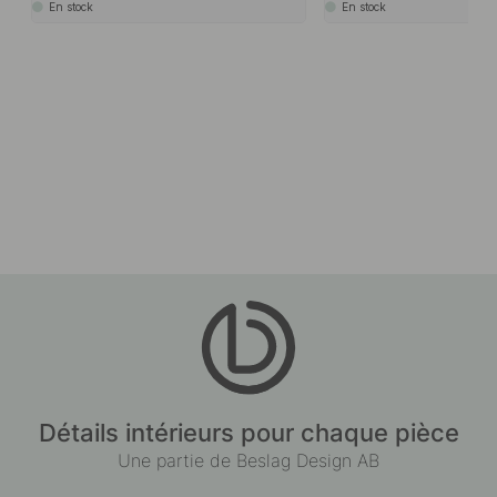
En stock
En stock
Détails intérieurs pour chaque pièce
Une partie de Beslag Design AB