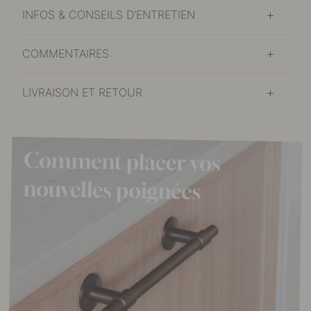
INFOS & CONSEILS D'ENTRETIEN
COMMENTAIRES
LIVRAISON ET RETOUR