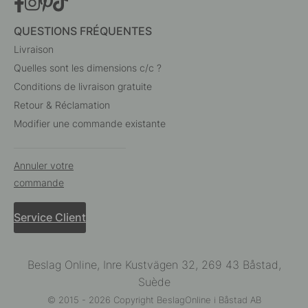
QUESTIONS FRÉQUENTES
Livraison
Quelles sont les dimensions c/c ?
Conditions de livraison gratuite
Retour & Réclamation
Modifier une commande existante
Annuler votre
commande
Service Client
Beslag Online, Inre Kustvägen 32, 269 43 Båstad,
Suède
© 2015 - 2026 Copyright BeslagOnline i Båstad AB