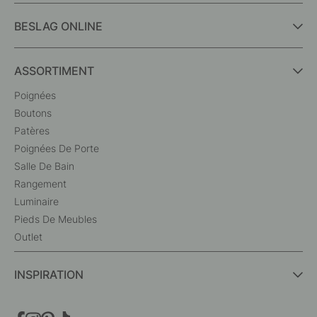
BESLAG ONLINE
ASSORTIMENT
Poignées
Boutons
Patères
Poignées De Porte
Salle De Bain
Rangement
Luminaire
Pieds De Meubles
Outlet
INSPIRATION