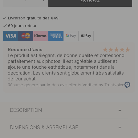
Livraison gratuite dès €49
60 jours retour
Résumé d'avis
Le produit est élégant, de bonne qualité et correspond
parfaitement aux photos. Il est agréable à utiliser et
ajoute une touche esthétique, notamment dans la
décoration. Les clients sont globalement très satisfaits
de leur achat.
Résumé généré par IA des avis clients
Verified by Trustvoice
DESCRIPTION
DIMENSIONS & ASSEMBLAGE