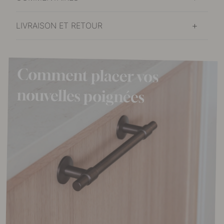
LIVRAISON ET RETOUR