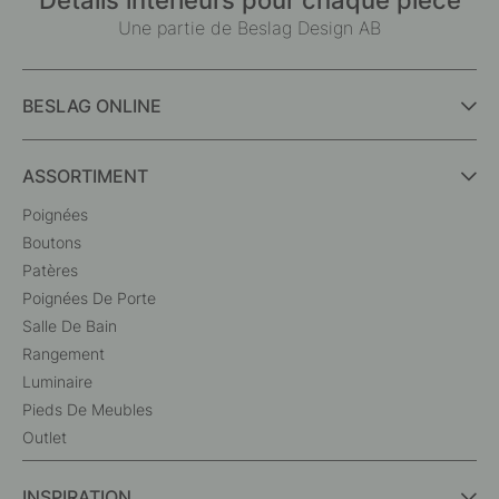
Une partie de Beslag Design AB
BESLAG ONLINE
ASSORTIMENT
Poignées
Boutons
Patères
Poignées De Porte
Salle De Bain
Rangement
Luminaire
Pieds De Meubles
Outlet
INSPIRATION