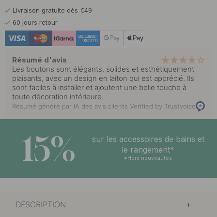
Livraison gratuite dès €49
60 jours retour
Résumé d'avis
Les boutons sont élégants, solides et esthétiquement
plaisants, avec un design en laiton qui est apprécié. Ils
sont faciles à installer et ajoutent une belle touche à
toute décoration intérieure.
Résumé généré par IA des avis clients
Verified by Trustvoice
15%
sur les accessoires de bains et
le rangement*
*Hors nouveautés
DESCRIPTION