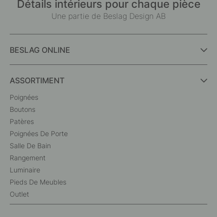
Détails intérieurs pour chaque pièce
Une partie de Beslag Design AB
BESLAG ONLINE
ASSORTIMENT
Poignées
Boutons
Patères
Poignées De Porte
Salle De Bain
Rangement
Luminaire
Pieds De Meubles
Outlet