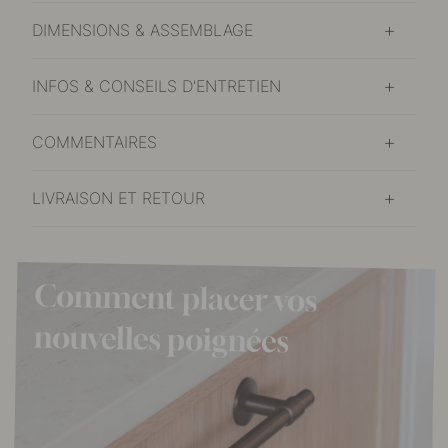
DIMENSIONS & ASSEMBLAGE
INFOS & CONSEILS D'ENTRETIEN
COMMENTAIRES
LIVRAISON ET RETOUR