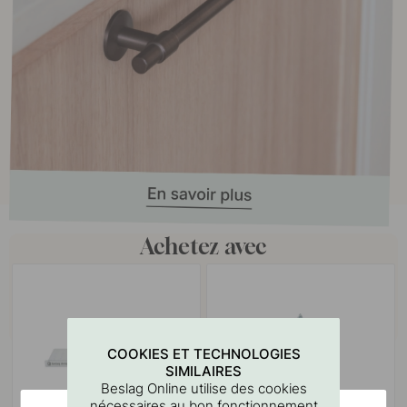
Achetez avec
COOKIES ET TECHNOLOGIES
SIMILAIRES
Beslag Online utilise des cookies
nécessaires au bon fonctionnement