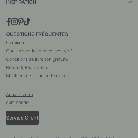
INSPIRATION
QUESTIONS FRÉQUENTES
Livraison
Quelles sont les dimensions c/c ?
Conditions de livraison gratuite
Retour & Réclamation
Modifier une commande existante
Annuler votre
commande
Service Client