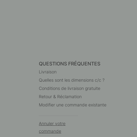
QUESTIONS FRÉQUENTES
Livraison
Quelles sont les dimensions c/c ?
Conditions de livraison gratuite
Retour & Réclamation
Modifier une commande existante
Annuler votre
commande