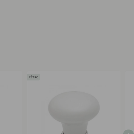
RÉTRO