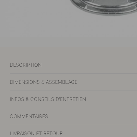
DESCRIPTION
DIMENSIONS & ASSEMBLAGE
INFOS & CONSEILS D'ENTRETIEN
COMMENTAIRES
LIVRAISON ET RETOUR