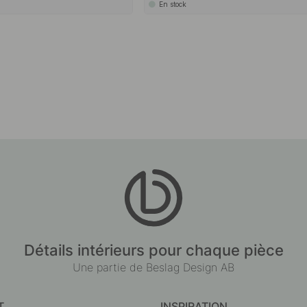
En stock
Détails intérieurs pour chaque pièce
Une partie de Beslag Design AB
T
INSPIRATION