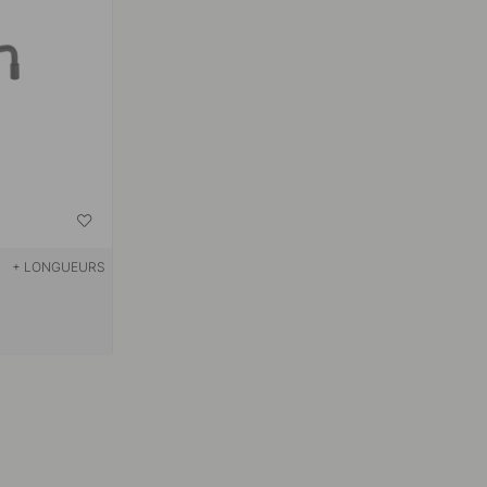
+ LONGUEURS