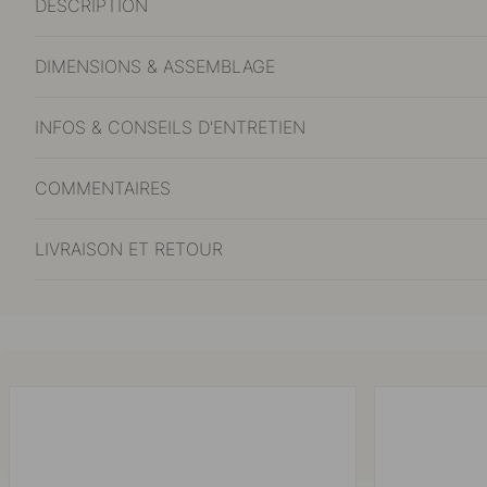
DESCRIPTION
DIMENSIONS & ASSEMBLAGE
INFOS & CONSEILS D'ENTRETIEN
COMMENTAIRES
LIVRAISON ET RETOUR