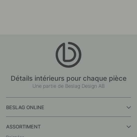
Détails intérieurs pour chaque pièce
Une partie de Beslag Design AB
BESLAG ONLINE
ASSORTIMENT