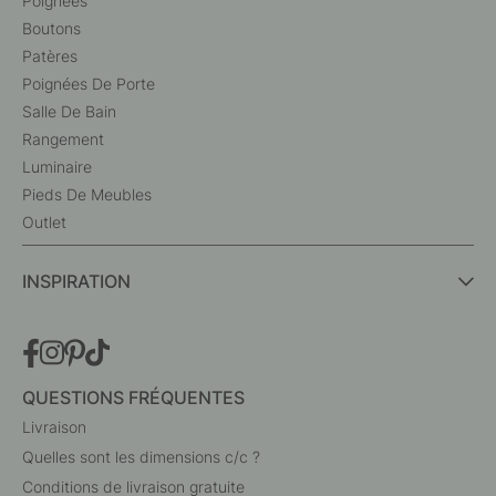
Poignées
Boutons
Patères
Poignées De Porte
Salle De Bain
Rangement
Luminaire
Pieds De Meubles
Outlet
INSPIRATION
QUESTIONS FRÉQUENTES
Livraison
Quelles sont les dimensions c/c ?
Conditions de livraison gratuite