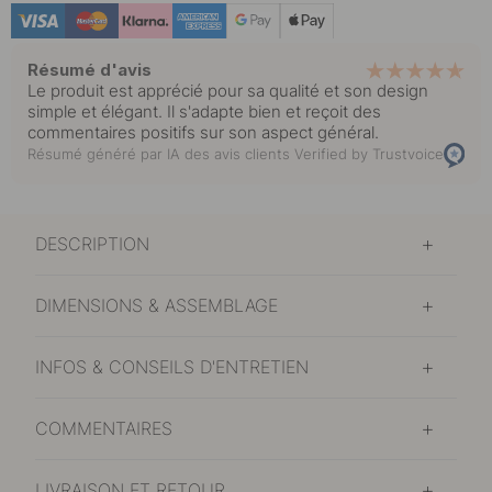
Résumé d'avis
Le produit est apprécié pour sa qualité et son design
simple et élégant. Il s'adapte bien et reçoit des
commentaires positifs sur son aspect général.
Résumé généré par IA des avis clients
Verified by Trustvoice
DESCRIPTION
DIMENSIONS & ASSEMBLAGE
INFOS & CONSEILS D'ENTRETIEN
COMMENTAIRES
LIVRAISON ET RETOUR