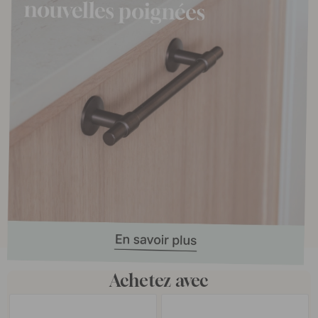
Achetez avec