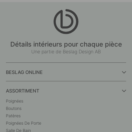
Détails intérieurs pour chaque pièce
Une partie de Beslag Design AB
BESLAG ONLINE
ASSORTIMENT
Poignées
Boutons
Patères
Poignées De Porte
Salle De Bain