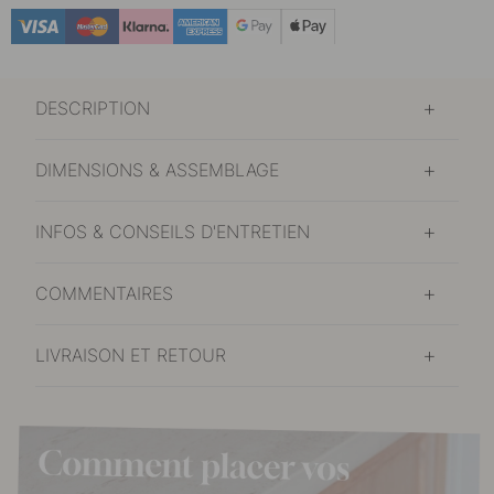
DESCRIPTION
DIMENSIONS & ASSEMBLAGE
INFOS & CONSEILS D'ENTRETIEN
COMMENTAIRES
LIVRAISON ET RETOUR