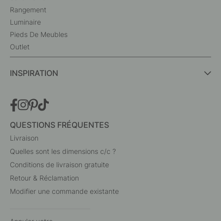
Rangement
Luminaire
Pieds De Meubles
Outlet
INSPIRATION
QUESTIONS FRÉQUENTES
Livraison
Quelles sont les dimensions c/c ?
Conditions de livraison gratuite
Retour & Réclamation
Modifier une commande existante