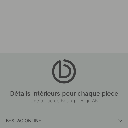
Détails intérieurs pour chaque pièce
Une partie de Beslag Design AB
BESLAG ONLINE