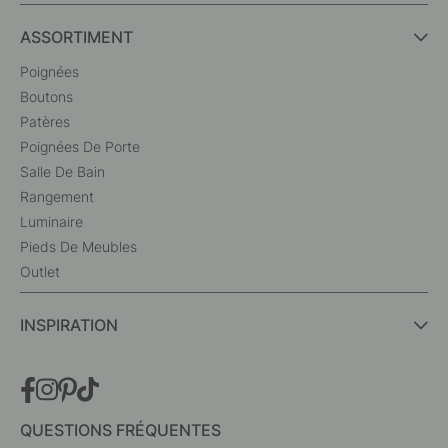
ASSORTIMENT
Poignées
Boutons
Patères
Poignées De Porte
Salle De Bain
Rangement
Luminaire
Pieds De Meubles
Outlet
INSPIRATION
QUESTIONS FRÉQUENTES