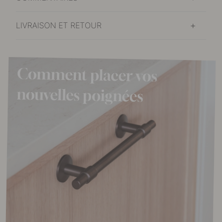
LIVRAISON ET RETOUR