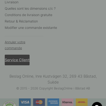
Livraison
Quelles sont les dimensions c/c ?
Conditions de livraison gratuite
Retour & Réclamation
Modifier une commande existante
Annuler votre
commande
Service Client
Beslag Online, Inre Kustvägen 32, 269 43 Båstad,
Suède
© 2015 - 2026 Copyright BeslagOnline i Båstad AB