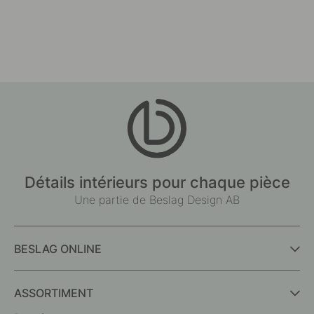
Détails intérieurs pour chaque pièce
Une partie de Beslag Design AB
BESLAG ONLINE
ASSORTIMENT