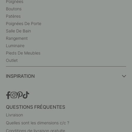
Poignées
Boutons
Patères
Poignées De Porte
Salle De Bain
Rangement
Luminaire
Pieds De Meubles
Outlet
INSPIRATION
QUESTIONS FRÉQUENTES
Livraison
Quelles sont les dimensions c/c ?
Conditions de livraison gratuite