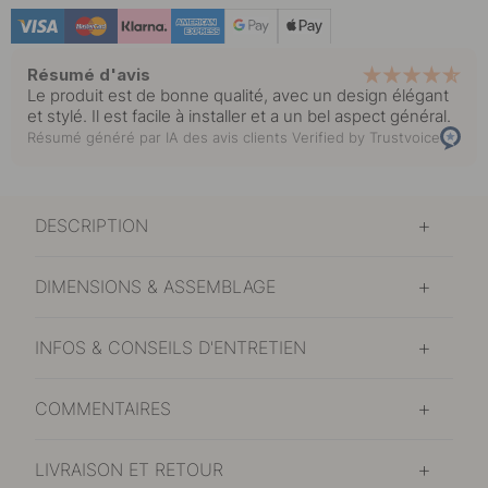
Résumé d'avis
Le produit est de bonne qualité, avec un design élégant
et stylé. Il est facile à installer et a un bel aspect général.
Résumé généré par IA des avis clients
Verified by Trustvoice
DESCRIPTION
DIMENSIONS & ASSEMBLAGE
INFOS & CONSEILS D'ENTRETIEN
COMMENTAIRES
LIVRAISON ET RETOUR