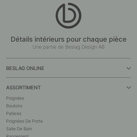
Détails intérieurs pour chaque pièce
Une partie de Beslag Design AB
BESLAG ONLINE
ASSORTIMENT
Poignées
Boutons
Patères
Poignées De Porte
Salle De Bain
Rangement