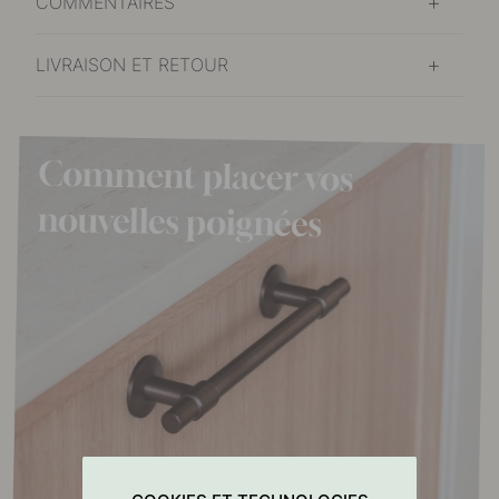
COMMENTAIRES
LIVRAISON ET RETOUR