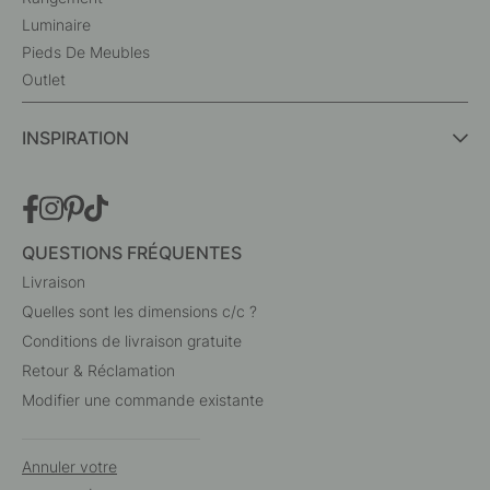
Luminaire
Pieds De Meubles
Outlet
INSPIRATION
QUESTIONS FRÉQUENTES
Livraison
Quelles sont les dimensions c/c ?
Conditions de livraison gratuite
Retour & Réclamation
Modifier une commande existante
Annuler votre