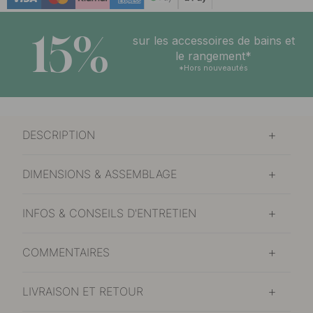
15%
sur les accessoires de bains et
le rangement*
*Hors nouveautés
DESCRIPTION
DIMENSIONS & ASSEMBLAGE
INFOS & CONSEILS D'ENTRETIEN
COMMENTAIRES
LIVRAISON ET RETOUR