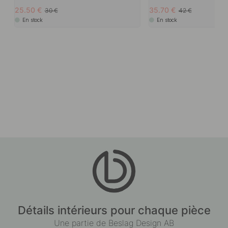
25.50
35.70
30
42
En stock
En stock
Détails intérieurs pour chaque pièce
Une partie de Beslag Design AB