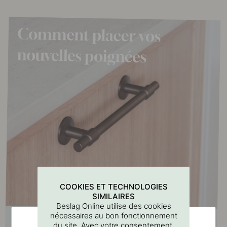
COOKIES ET TECHNOLOGIES
SIMILAIRES
Beslag Online utilise des cookies
nécessaires au bon fonctionnement
du site. Avec votre consentement,