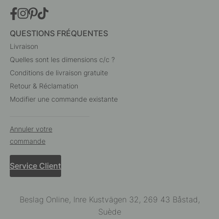
QUESTIONS FRÉQUENTES
Livraison
Quelles sont les dimensions c/c ?
Conditions de livraison gratuite
Retour & Réclamation
Modifier une commande existante
Annuler votre
commande
Service Client
Beslag Online, Inre Kustvägen 32, 269 43 Båstad,
Suède