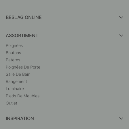
BESLAG ONLINE
ASSORTIMENT
Poignées
Boutons
Patères
Poignées De Porte
Salle De Bain
Rangement
Luminaire
Pieds De Meubles
Outlet
INSPIRATION