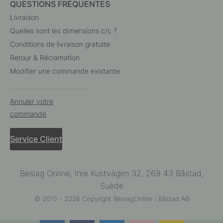
QUESTIONS FRÉQUENTES
Livraison
Quelles sont les dimensions c/c ?
Conditions de livraison gratuite
Retour & Réclamation
Modifier une commande existante
Annuler votre
commande
Service Client
Beslag Online, Inre Kustvägen 32, 269 43 Båstad,
Suède
© 2015 - 2026 Copyright BeslagOnline i Båstad AB