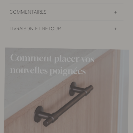
COMMENTAIRES
LIVRAISON ET RETOUR