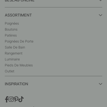
ASSORTIMENT
Poignées
Boutons
Patères
Poignées De Porte
Salle De Bain
Rangement
Luminaire
Pieds De Meubles
Outlet
INSPIRATION