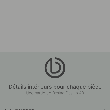
Détails intérieurs pour chaque pièce
Une partie de Beslag Design AB
BESLAG ONLINE