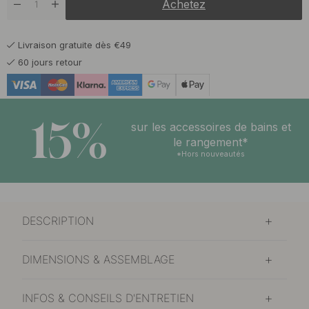
Achetez
Livraison gratuite dès €49
60 jours retour
15%
sur les accessoires de bains et
le rangement*
*Hors nouveautés
DESCRIPTION
DIMENSIONS & ASSEMBLAGE
INFOS & CONSEILS D'ENTRETIEN