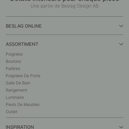
Une partie de Beslag Design AB
BESLAG ONLINE
ASSORTIMENT
Poignées
Boutons
Patères
Poignées De Porte
Salle De Bain
Rangement
Luminaire
Pieds De Meubles
Outlet
INSPIRATION