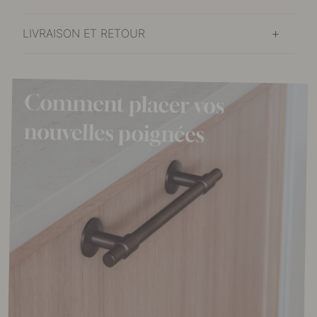
LIVRAISON ET RETOUR