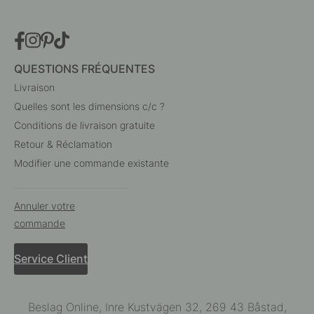
QUESTIONS FRÉQUENTES
Livraison
Quelles sont les dimensions c/c ?
Conditions de livraison gratuite
Retour & Réclamation
Modifier une commande existante
Annuler votre
commande
Service Client
Beslag Online, Inre Kustvägen 32, 269 43 Båstad,