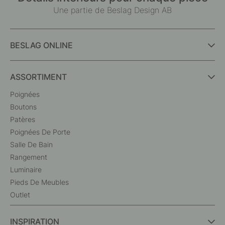
Une partie de Beslag Design AB
BESLAG ONLINE
ASSORTIMENT
Poignées
Boutons
Patères
Poignées De Porte
Salle De Bain
Rangement
Luminaire
Pieds De Meubles
Outlet
INSPIRATION