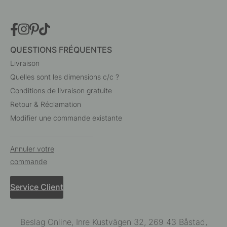
QUESTIONS FRÉQUENTES
Livraison
Quelles sont les dimensions c/c ?
Conditions de livraison gratuite
Retour & Réclamation
Modifier une commande existante
Annuler votre
commande
Service Client
Beslag Online, Inre Kustvägen 32, 269 43 Båstad,