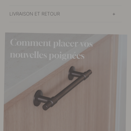
LIVRAISON ET RETOUR