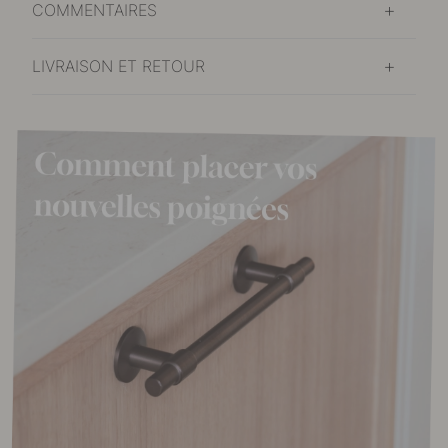
COMMENTAIRES
LIVRAISON ET RETOUR