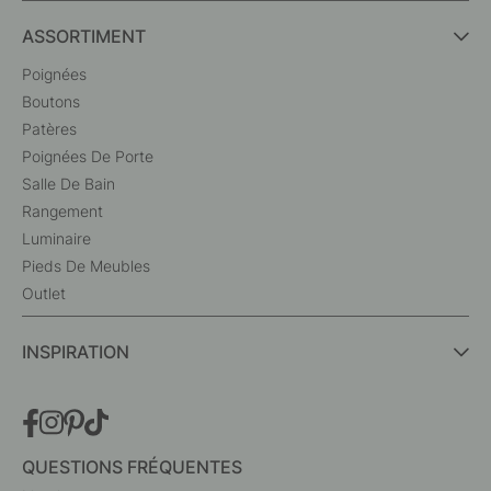
ASSORTIMENT
Poignées
Boutons
Patères
Poignées De Porte
Salle De Bain
Rangement
Luminaire
Pieds De Meubles
Outlet
INSPIRATION
QUESTIONS FRÉQUENTES