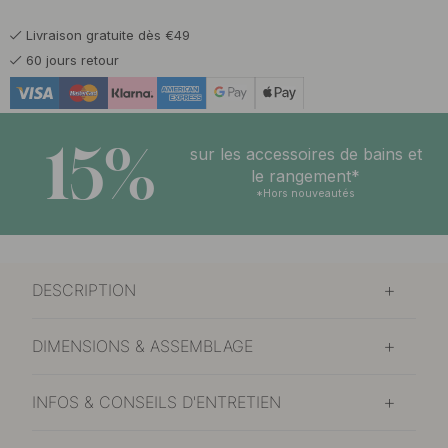
Livraison gratuite dès €49
60 jours retour
15%
sur les accessoires de bains et
le rangement*
*Hors nouveautés
DESCRIPTION
DIMENSIONS & ASSEMBLAGE
INFOS & CONSEILS D'ENTRETIEN