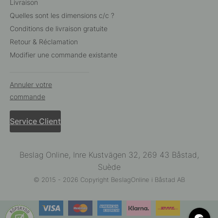
Livraison
Quelles sont les dimensions c/c ?
Conditions de livraison gratuite
Retour & Réclamation
Modifier une commande existante
Annuler votre
commande
Service Client
Beslag Online, Inre Kustvägen 32, 269 43 Båstad,
Suède
© 2015 - 2026 Copyright BeslagOnline i Båstad AB