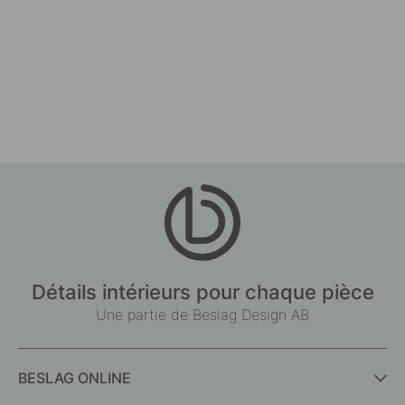
Détails intérieurs pour chaque pièce
Une partie de Beslag Design AB
BESLAG ONLINE