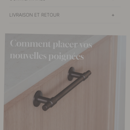
LIVRAISON ET RETOUR