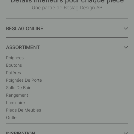
Une partie de Beslag Design AB
BESLAG ONLINE
ASSORTIMENT
Poignées
Boutons
Patères
Poignées De Porte
Salle De Bain
Rangement
Luminaire
Pieds De Meubles
Outlet
INSPIRATION