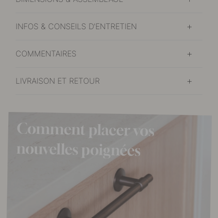
INFOS & CONSEILS D'ENTRETIEN
COMMENTAIRES
LIVRAISON ET RETOUR