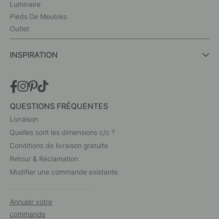
Luminaire
Pieds De Meubles
Outlet
INSPIRATION
QUESTIONS FRÉQUENTES
Livraison
Quelles sont les dimensions c/c ?
Conditions de livraison gratuite
Retour & Réclamation
Modifier une commande existante
Annuler votre
commande