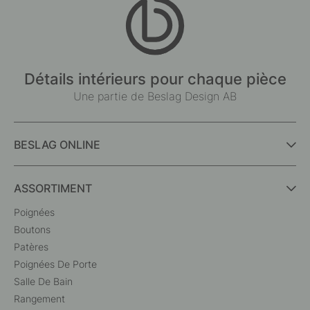
Détails intérieurs pour chaque pièce
Une partie de Beslag Design AB
BESLAG ONLINE
ASSORTIMENT
Poignées
Boutons
Patères
Poignées De Porte
Salle De Bain
Rangement