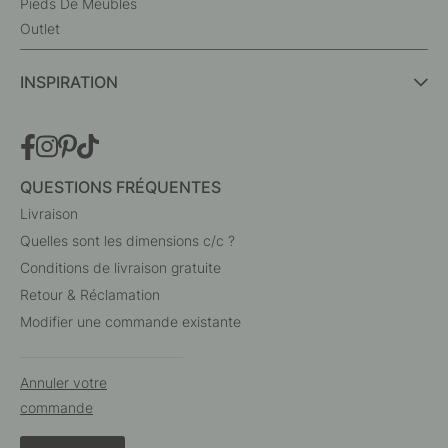
Pieds De Meubles
Outlet
INSPIRATION
QUESTIONS FRÉQUENTES
Livraison
Quelles sont les dimensions c/c ?
Conditions de livraison gratuite
Retour & Réclamation
Modifier une commande existante
Annuler votre
commande