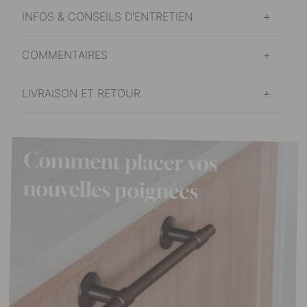
INFOS & CONSEILS D'ENTRETIEN
COMMENTAIRES
LIVRAISON ET RETOUR