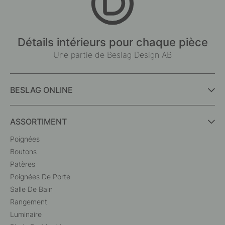
Détails intérieurs pour chaque pièce
Une partie de Beslag Design AB
BESLAG ONLINE
ASSORTIMENT
Poignées
Boutons
Patères
Poignées De Porte
Salle De Bain
Rangement
Luminaire