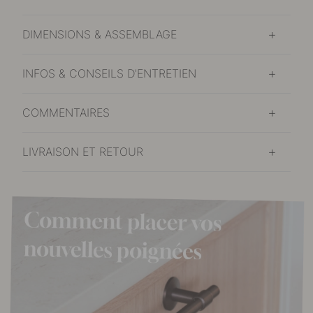
DIMENSIONS & ASSEMBLAGE
INFOS & CONSEILS D'ENTRETIEN
COMMENTAIRES
LIVRAISON ET RETOUR