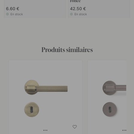
Foncé
6.60 €
42.50 €
En stock
En stock
Produits similaires