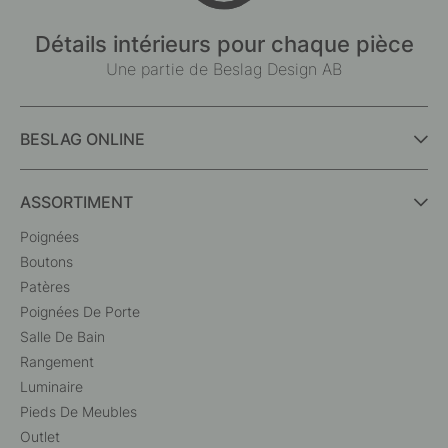
Détails intérieurs pour chaque pièce
Une partie de Beslag Design AB
BESLAG ONLINE
ASSORTIMENT
Poignées
Boutons
Patères
Poignées De Porte
Salle De Bain
Rangement
Luminaire
Pieds De Meubles
Outlet