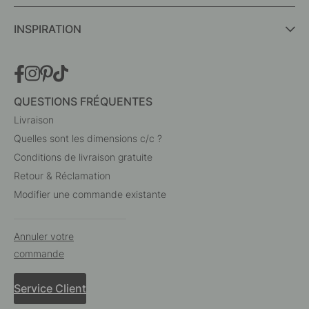
INSPIRATION
QUESTIONS FRÉQUENTES
Livraison
Quelles sont les dimensions c/c ?
Conditions de livraison gratuite
Retour & Réclamation
Modifier une commande existante
Annuler votre
commande
Service Client