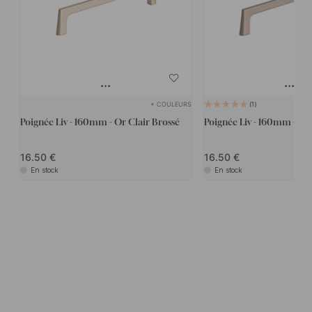
+ COULEURS
1
Poignée Liv - 160mm - Or Clair Brossé
Poignée Liv - 160mm - Br
16.50
16.50
En stock
En stock