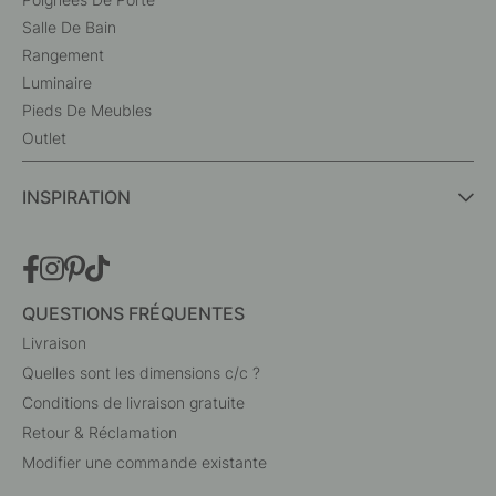
Salle De Bain
Rangement
Luminaire
Pieds De Meubles
Outlet
INSPIRATION
QUESTIONS FRÉQUENTES
Livraison
Quelles sont les dimensions c/c ?
Conditions de livraison gratuite
Retour & Réclamation
Modifier une commande existante