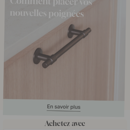
Achetez avec