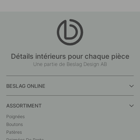
Détails intérieurs pour chaque pièce
Une partie de Beslag Design AB
BESLAG ONLINE
ASSORTIMENT
Poignées
Boutons
Patères
Poignées De Porte