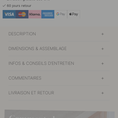
60 jours retour
DESCRIPTION
DIMENSIONS & ASSEMBLAGE
INFOS & CONSEILS D'ENTRETIEN
COMMENTAIRES
LIVRAISON ET RETOUR