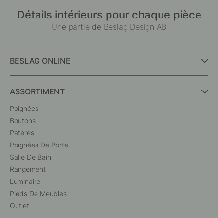
Détails intérieurs pour chaque pièce
Une partie de Beslag Design AB
BESLAG ONLINE
ASSORTIMENT
Poignées
Boutons
Patères
Poignées De Porte
Salle De Bain
Rangement
Luminaire
Pieds De Meubles
Outlet