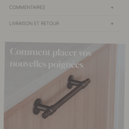
COMMENTAIRES
LIVRAISON ET RETOUR