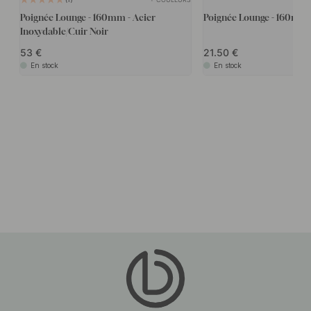
Poignée Lounge - 160mm - Acier
Poignée Lounge - 160mm 
Inoxydable/Cuir Noir
53
21.50
En stock
En stock