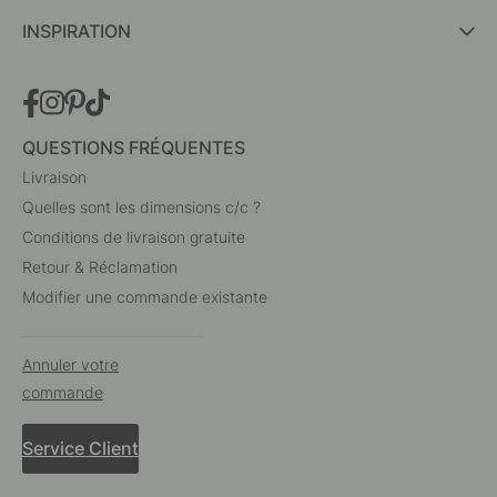
INSPIRATION
QUESTIONS FRÉQUENTES
Livraison
Quelles sont les dimensions c/c ?
Conditions de livraison gratuite
Retour & Réclamation
Modifier une commande existante
Annuler votre
commande
Service Client