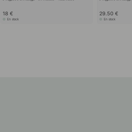
18
29.50
En stock
En stock