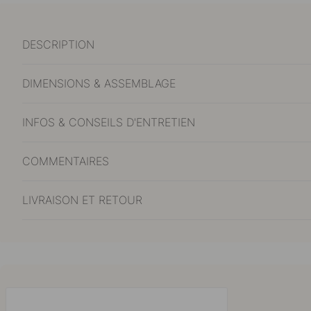
DESCRIPTION
DIMENSIONS & ASSEMBLAGE
INFOS & CONSEILS D'ENTRETIEN
COMMENTAIRES
LIVRAISON ET RETOUR