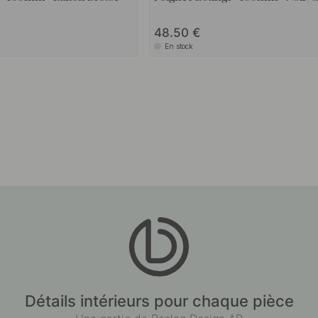
48.50
En stock
Détails intérieurs pour chaque pièce