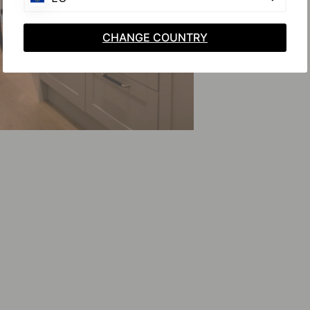
CHANGE COUNTRY