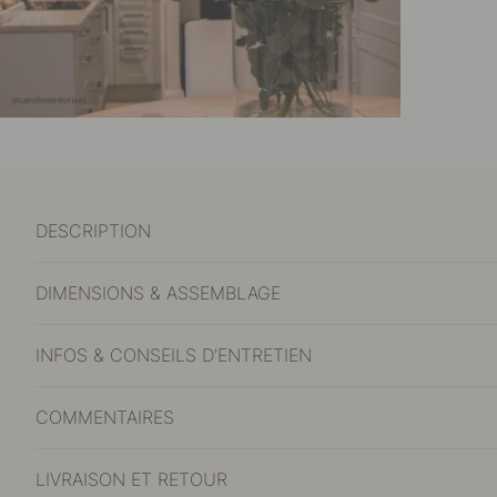
DESCRIPTION
DIMENSIONS & ASSEMBLAGE
INFOS & CONSEILS D'ENTRETIEN
COMMENTAIRES
LIVRAISON ET RETOUR