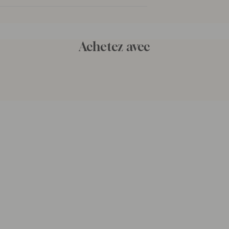
Achetez avec