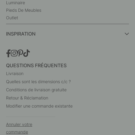
Luminaire
Pieds De Meubles
Outlet
INSPIRATION
QUESTIONS FRÉQUENTES
Livraison
Quelles sont les dimensions c/c ?
Conditions de livraison gratuite
Retour & Réclamation
Modifier une commande existante
Annuler votre
commande