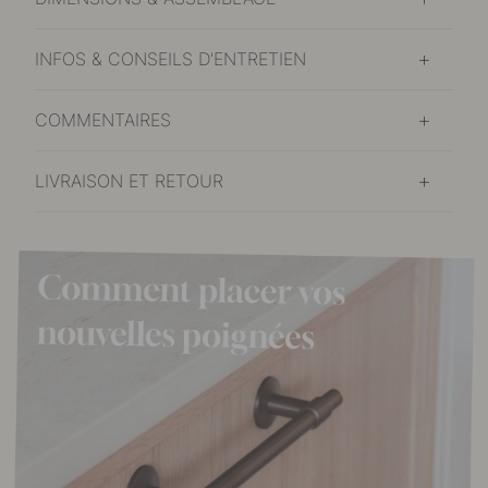
INFOS & CONSEILS D'ENTRETIEN
COMMENTAIRES
LIVRAISON ET RETOUR