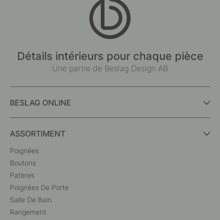
Détails intérieurs pour chaque pièce
Une partie de Beslag Design AB
BESLAG ONLINE
ASSORTIMENT
Poignées
Boutons
Patères
Poignées De Porte
Salle De Bain
Rangement