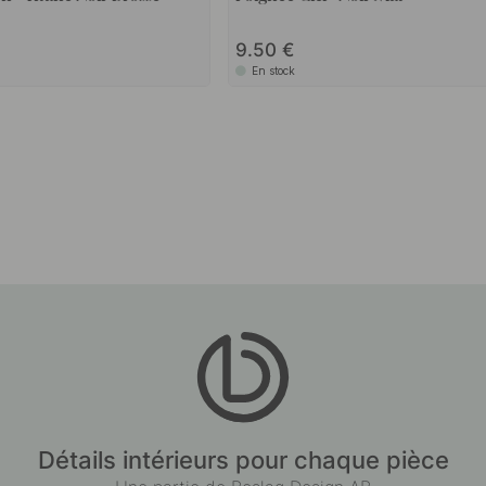
9.50
En stock
Détails intérieurs pour chaque pièce