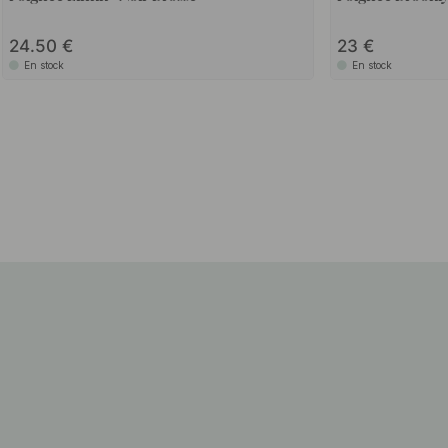
24.50
23
En stock
En stock