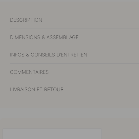
DESCRIPTION
DIMENSIONS & ASSEMBLAGE
INFOS & CONSEILS D'ENTRETIEN
COMMENTAIRES
LIVRAISON ET RETOUR