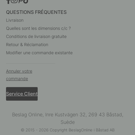
QUESTIONS FRÉQUENTES
Livraison
Quelles sont les dimensions c/c ?
Conditions de livraison gratuite
Retour & Réclamation
Modifier une commande existante
Annuler votre
commande
Service Client
Beslag Online, Inre Kustvägen 32, 269 43 Båstad,
Suède
© 2015 - 2026 Copyright BeslagOnline i Båstad AB