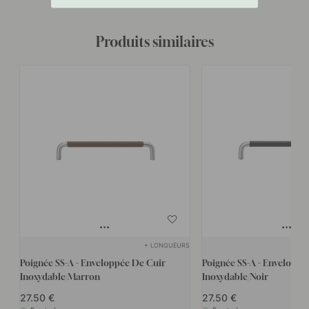
Produits similaires
+ LONGUEURS
Poignée SS-A - Enveloppée De Cuir
Poignée SS-A - Enveloppé
Inoxydable/Marron
Inoxydable/Noir
27.50
27.50