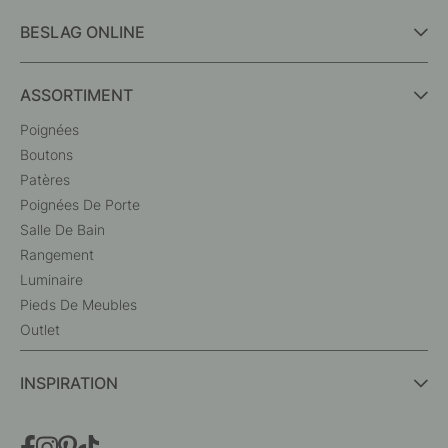
BESLAG ONLINE
ASSORTIMENT
Poignées
Boutons
Patères
Poignées De Porte
Salle De Bain
Rangement
Luminaire
Pieds De Meubles
Outlet
INSPIRATION