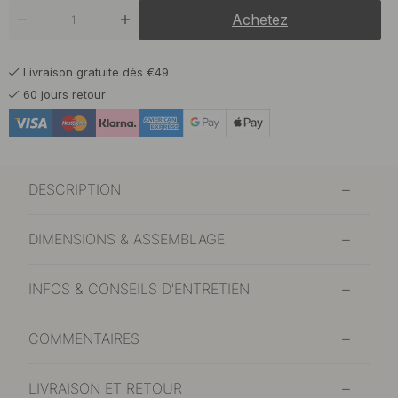
Achetez
Livraison gratuite dès €49
60 jours retour
DESCRIPTION
DIMENSIONS & ASSEMBLAGE
INFOS & CONSEILS D'ENTRETIEN
COMMENTAIRES
LIVRAISON ET RETOUR