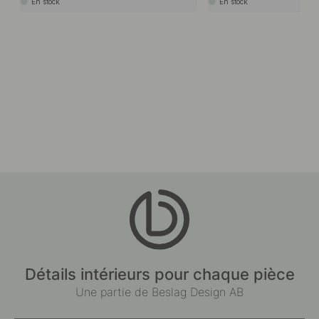
En stock
En stock
Détails intérieurs pour chaque pièce
Une partie de Beslag Design AB