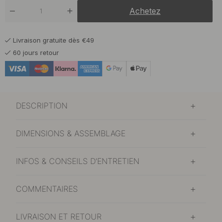
Achetez
Livraison gratuite dès €49
60 jours retour
DESCRIPTION
DIMENSIONS & ASSEMBLAGE
INFOS & CONSEILS D'ENTRETIEN
COMMENTAIRES
LIVRAISON ET RETOUR