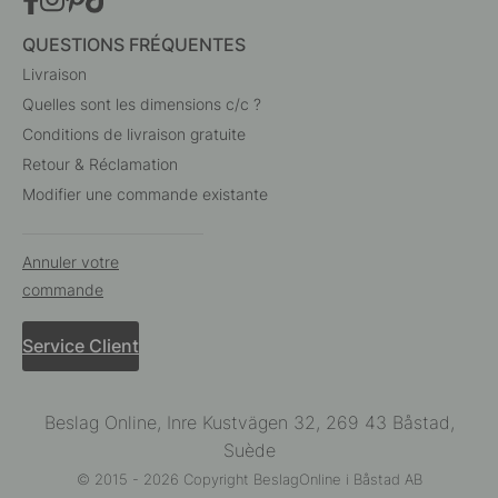
QUESTIONS FRÉQUENTES
Livraison
Quelles sont les dimensions c/c ?
Conditions de livraison gratuite
Retour & Réclamation
Modifier une commande existante
Annuler votre
commande
Service Client
Beslag Online, Inre Kustvägen 32, 269 43 Båstad,
Suède
© 2015 - 2026 Copyright BeslagOnline i Båstad AB