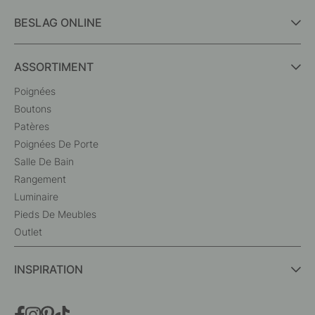
BESLAG ONLINE
ASSORTIMENT
Poignées
Boutons
Patères
Poignées De Porte
Salle De Bain
Rangement
Luminaire
Pieds De Meubles
Outlet
INSPIRATION