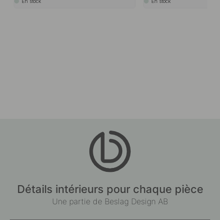
En stock
En stock
Détails intérieurs pour chaque pièce
Une partie de Beslag Design AB