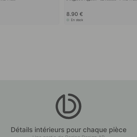
8.90
En stock
Détails intérieurs pour chaque pièce