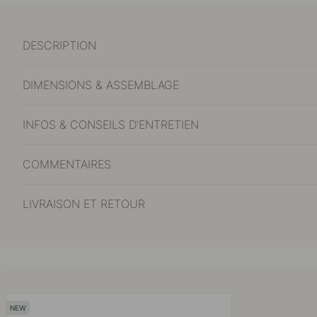
DESCRIPTION
DIMENSIONS & ASSEMBLAGE
INFOS & CONSEILS D'ENTRETIEN
COMMENTAIRES
LIVRAISON ET RETOUR